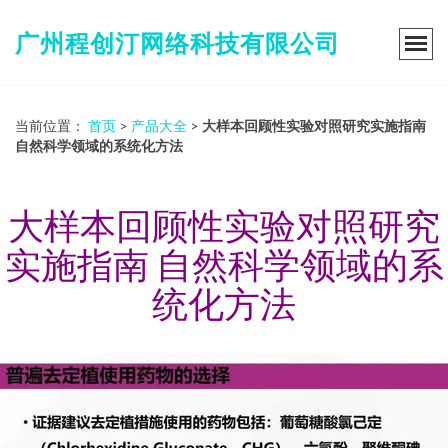
广州程创汀网络科技有限公司
当前位置：
首页
>
产品大全
>
大样本回顾性实验对照研究实施指南
自然科学领域的系统化方法
大样本回顾性实验对照研究
实施指南 自然科学领域的系
统化方法