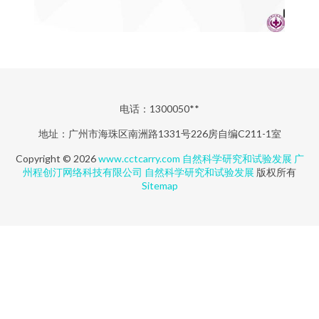
电话：1300050**
地址：广州市海珠区南洲路1331号226房自编C211-1室
Copyright © 2026
www.cctcarry.com
自然科学研究和试验发展
广
州程创汀网络科技有限公司
自然科学研究和试验发展
版权所有
Sitemap