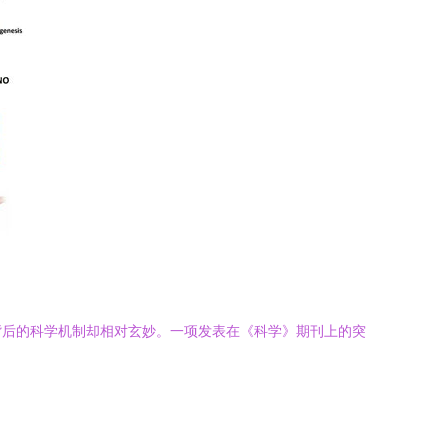
背后的科学机制却相对玄妙。一项发表在《科学》期刊上的突