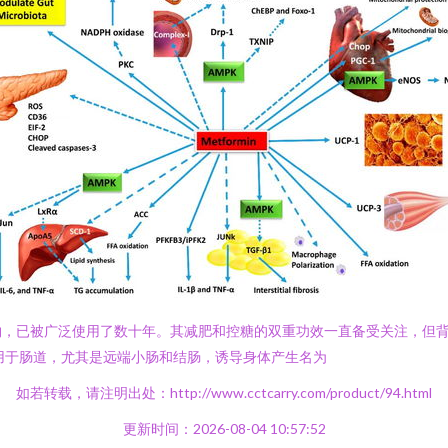
物，已被广泛使用了数十年。其减肥和控糖的双重功效一直备受关注，但
用于肠道，尤其是远端小肠和结肠，诱导身体产生名为
如若转载，请注明出处：http://www.cctcarry.com/product/94.html
更新时间：2026-08-04 10:57:52