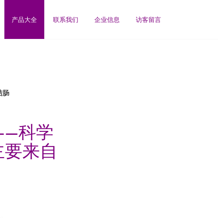
产品大全
联系我们
企业信息
访客留言
结肠
——科学
主要来自