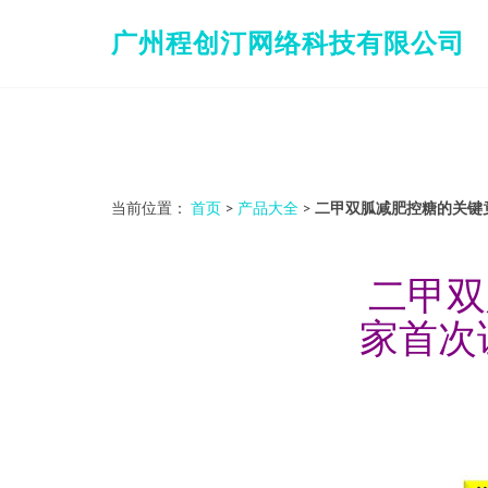
广州程创汀网络科技有限公司
当前位置：
首页
>
产品大全
>
二甲双胍减肥控糖的关键
二甲双
家首次