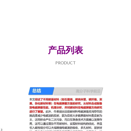
产品列表
PRODUCT