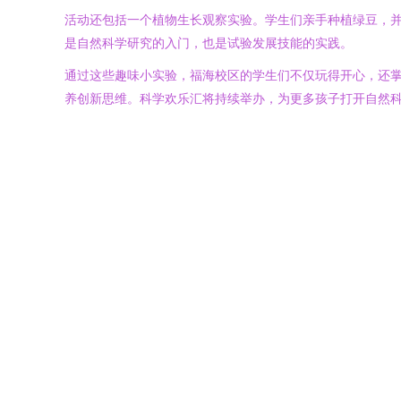
活动还包括一个植物生长观察实验。学生们亲手种植绿豆，
是自然科学研究的入门，也是试验发展技能的实践。
通过这些趣味小实验，福海校区的学生们不仅玩得开心，还
养创新思维。科学欢乐汇将持续举办，为更多孩子打开自然