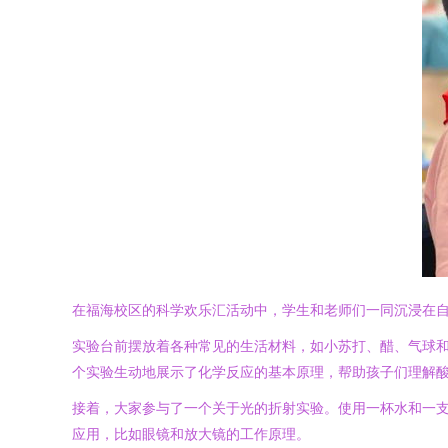
在福海校区的科学欢乐汇活动中，学生和老师们一同沉浸在
实验台前摆放着各种常见的生活材料，如小苏打、醋、气球和
个实验生动地展示了化学反应的基本原理，帮助孩子们理解
接着，大家参与了一个关于光的折射实验。使用一杯水和一支
应用，比如眼镜和放大镜的工作原理。