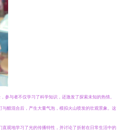
验，参与者不仅学习了科学知识，还激发了探索未知的热情。
苏打与醋混合后，产生大量气泡，模拟火山喷发的壮观景象。这
他们直观地学习了光的传播特性，并讨论了折射在日常生活中的