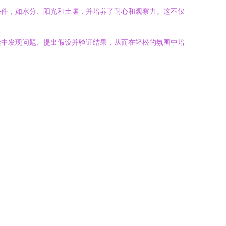
条件，如水分、阳光和土壤，并培养了耐心和观察力。这不仅
活中发现问题、提出假设并验证结果，从而在轻松的氛围中培