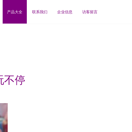
产品大全
联系我们
企业信息
访客留言
玩不停