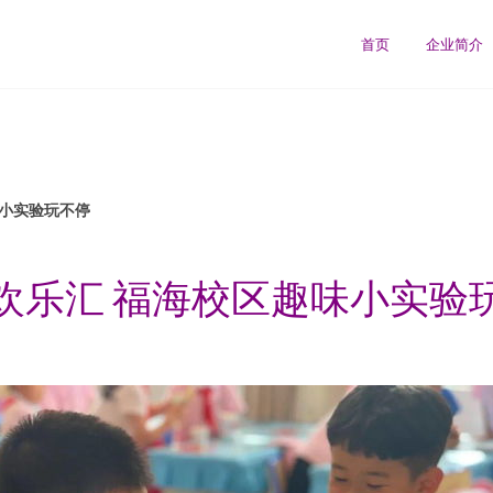
首页
企业简介
味小实验玩不停
欢乐汇 福海校区趣味小实验