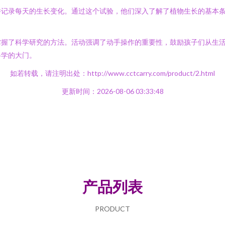
并记录每天的生长变化。通过这个试验，他们深入了解了植物生长的基本
掌握了科学研究的方法。活动强调了动手操作的重要性，鼓励孩子们从生
科学的大门。
如若转载，请注明出处：http://www.cctcarry.com/product/2.html
更新时间：2026-08-06 03:33:48
产品列表
PRODUCT