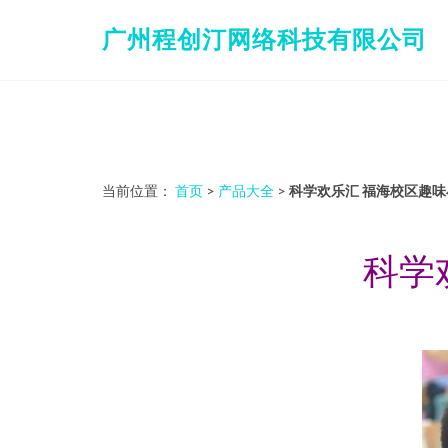
广州程创汀网络科技有限公司
当前位置：
首页
>
产品大全
>
科学欢乐汇 福海校区趣
科学