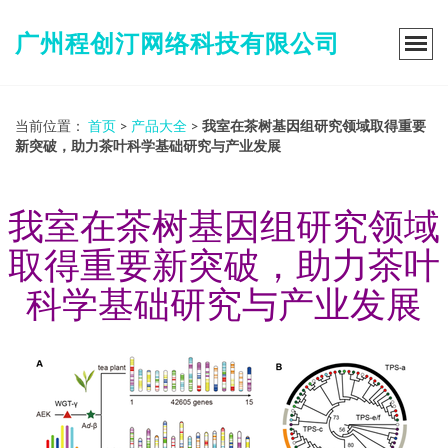
广州程创汀网络科技有限公司
当前位置：
首页
>
产品大全
>
我室在茶树基因组研究领域取得重要
新突破，助力茶叶科学基础研究与产业发展
我室在茶树基因组研究领域
取得重要新突破，助力茶叶
科学基础研究与产业发展