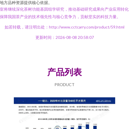
地方品种资源提供核心依据。
室将继续深化茶树功能基因组学研究，推动基础研究成果向产业应用转化
保障我国茶产业的技术领先性与核心竞争力，贡献坚实的科技力量。
如若转载，请注明出处：http://www.cctcarry.com/product/59.html
更新时间：2026-08-08 20:58:07
产品列表
PRODUCT