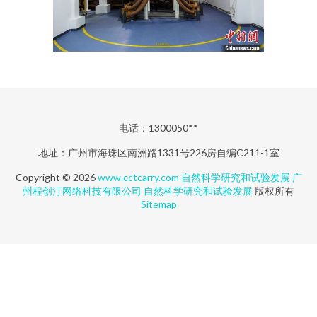
电话：1300050**
地址：广州市海珠区南洲路1331号226房自编C211-1室
Copyright © 2026
www.cctcarry.com
自然科学研究和试验发展
广
州程创汀网络科技有限公司
自然科学研究和试验发展
版权所有
Sitemap