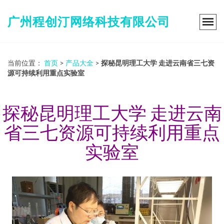
广州程创汀网络科技有限公司
当前位置：
首页
>
产品大全
>
探秘昆明理工大学 走进云南省三七资
源可持续利用重点实验室
探秘昆明理工大学 走进云南
省三七资源可持续利用重点
实验室