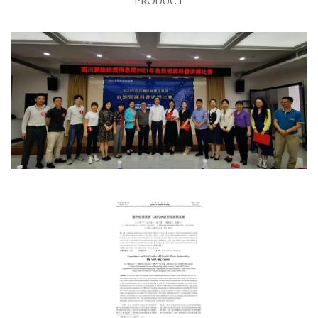
PRODUCT